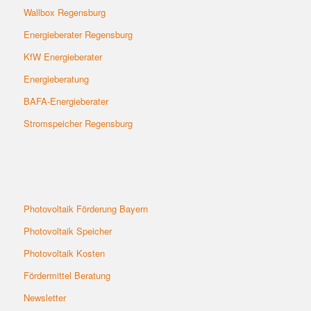
Wallbox Regensburg
Energieberater Regensburg
KfW Energieberater
Energieberatung
BAFA-Energieberater
Stromspeicher Regensburg
Photovoltaik Förderung Bayern
Photovoltaik
Speicher
Photovoltaik Kosten
Fördermittel Beratung
Newsletter