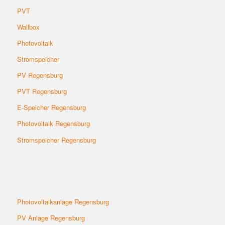
PVT
Wallbox
Photovoltaik
Stromspeicher
PV Regensburg
PVT Regensburg
E-
Speicher Regensburg
Photovoltaik Regensburg
Stromspeicher Regensburg
Photovoltaikanlage Regensburg
PV Anlage Regensburg