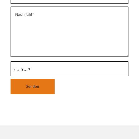
1 + 3 = ?