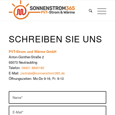
SCHREIBEN SIE UNS
PVT-Strom und Wärme GmbH
Anton-Günther-Straße 2
93073 Neutraubling
Telefon:
09401 8845180
E-Mail:
zentrale@sonnenstrom365.de
Öffnungszeiten: Mo-Do 9-16, Fr. 9-13